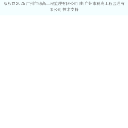
版权© 2026 广州市穗高工程监理有限公司 |由 广州市穗高工程监理有
限公司 技术支持