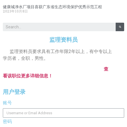
健康城净水厂项目喜获广东省生态环境保护优秀示范工程
2023年10月8日
监理资料员
监理资料员要求具有工作年限2年以上，有中专以上
学历者，全职，男性。
查
看该职位更多详细信息！
inf
.
用户登录
账号
密码