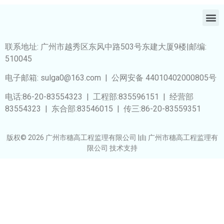
联系地址: 广州市越秀区东风中路503号东建大厦9楼|邮编:
510045
电子邮箱: sulga0@163.com | 公网安备 44010402000805号
电话:86-20-83554323 | 工程部:835596151 | 经营部
83554323 | 东合部:83546015 | 传三:86-20-83559351
版权© 2026 广州市穗高工程监理有限公司 |由 广州市穗高工程监理有
限公司 技术支持