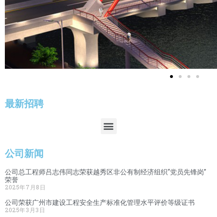
Click Here
最新招聘
公司新闻
公司总工程师吕志伟同志荣获越秀区非公有制经济组织“党员先锋岗”
荣誉
2025年7月8日
公司荣获广州市建设工程安全生产标准化管理水平评价等级证书
2025年3月3日